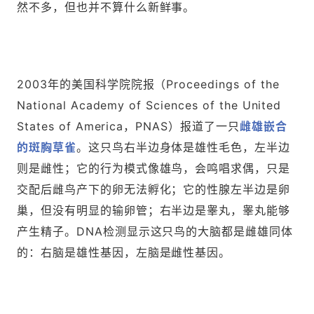
然不多，但也并不算什么新鲜事。
2003年的美国科学院院报（Proceedings of the
National Academy of Sciences of the United
States of America，PNAS）报道了一只
雌雄嵌合
的斑胸草雀
。这只鸟右半边身体是雄性毛色，左半边
则是雌性；它的行为模式像雄鸟，会鸣唱求偶，只是
交配后雌鸟产下的卵无法孵化；它的性腺左半边是卵
巢，但没有明显的输卵管；右半边是睾丸，睾丸能够
产生精子。DNA检测显示这只鸟的大脑都是雌雄同体
的：右脑是雄性基因，左脑是雌性基因。