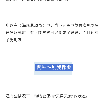
所以在《海底总动员》中，当小丑鱼尼莫再次见到鱼
爸爸玛林时，有可能爸爸已经变成了妈妈，而且还有
了男朋友……
两种性别我都要
还有些情况下，动物会保持“又男又女”的状态。