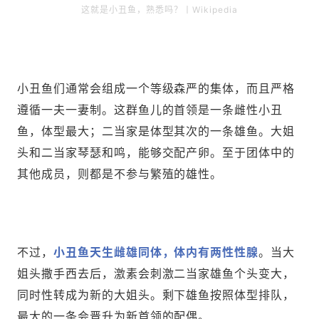
这就是小丑鱼，熟悉吗？丨Wikipedia
小丑鱼们通常会组成一个等级森严的集体，而且严格
遵循一夫一妻制。这群鱼儿的首领是一条雌性小丑
鱼，体型最大；二当家是体型其次的一条雄鱼。大姐
头和二当家琴瑟和鸣，能够交配产卵。至于团体中的
其他成员，则都是不参与繁殖的雄性。
不过，
小丑鱼天生雌雄同体，体内有两性性腺
。当大
姐头撒手西去后，激素会刺激二当家雄鱼个头变大，
同时性转成为新的大姐头。剩下雄鱼按照体型排队，
最大的一条会晋升为新首领的配偶。