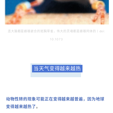
连大脑都是雌雄嵌合的斑胸草雀，伟大的灵魂都是雌雄同体的丨doi:
10.1073
当天气变得越来越热
动物性转的现象可能正在变得越来越普遍，因为地球
变得越来越热了
。