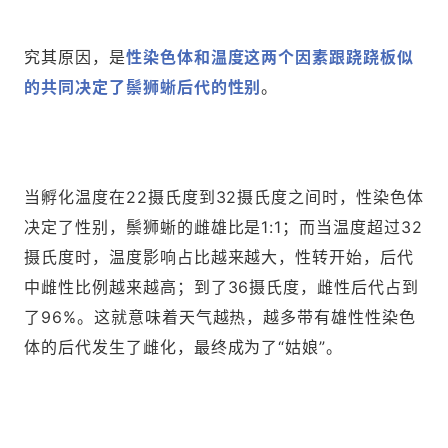
究其原因，是
性染色体和温度这两个因素跟跷跷板似
的共同决定了鬃狮蜥后代的性别
。
当孵化温度在22摄氏度到32摄氏度之间时，性染色体
决定了性别，鬃狮蜥的雌雄比是1:1；而当温度超过32
摄氏度时，温度影响占比越来越大，性转开始，后代
中雌性比例越来越高；到了36摄氏度，雌性后代占到
了96%。这就意味着天气越热，越多带有雄性性染色
体的后代发生了雌化，最终成为了“姑娘”。