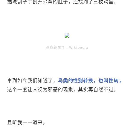
据说刽子手剖开公鸡的肚子，还找到了三枚鸡蛋。
鸡身蛇尾怪丨Wikipedia
事到如今我们知道了，
鸟类的性别转换，也叫性转，
这个一度让人视为邪恶的现象，其实再自然不过。
且听我一一道来。