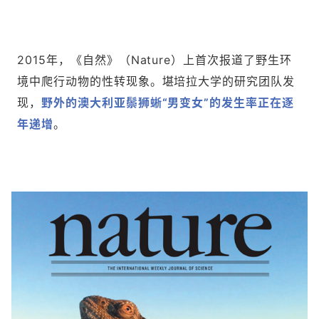
2015年，《自然》（Nature）上首次报道了野生环
境中爬行动物的性转现象。堪培拉大学的研究团队发
现，
野外的澳大利亚鬃狮蜥“男变女”的发生率正在逐
年递增
。