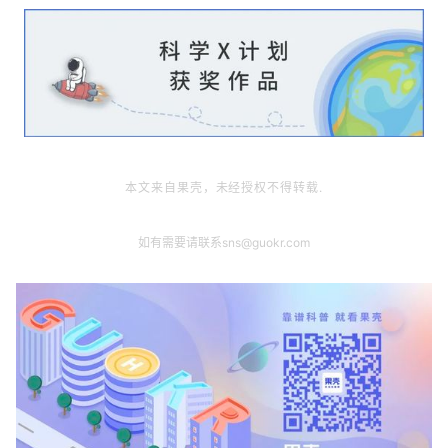
differences in a gynandromorphic finch. Proc. Natl. Acad. Sci
USA 2003,100,4873–4878, doi: 10.1073
[7]Holleley, C.E et al, Sex reversal triggers the rapid
transition from genetic to temperature‐dependent sex. Nature
2015,523,79–82, doi: 10.1038
本文来自果壳，未经授权不得转载.
[8]https://idfg.idaho.gov/sites/default/files/seasons-rules-
如有需要请联系sns@guokr.com
upland-bird-identification-2020-2021.pdf?updated=9-20
[9]Kageyama et al, Insect sex determination manipulated by
their endosymbionts: incidences, mechanisms and
implications, Insect 2012,3,161-199 doi:10.3390