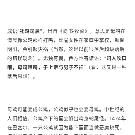
成语“
牝鸡司晨”
，出自《尚书·牧誓》，意思是母鸡在
清晨像公鸡那样打鸣，比喻女性在家庭中掌权，颠倒
阴阳，会引起灾祸（当然，这是以前很落后超级落后
的错误观念）。无独有偶，西方也有谚语：“
妇人吹口
哨，母鸡啼鸣，于上帝与男子不祥
”（看，这又是一种
落后思想）。
母鸡可能变成公鸡，公鸡似乎也会变母鸡。中世纪的
人们相信，公鸡产下的蛋会孵出鸡身蛇尾怪。1474年
在巴塞尔，一只公鸡就因为能下蛋而当做恶魔烧死。