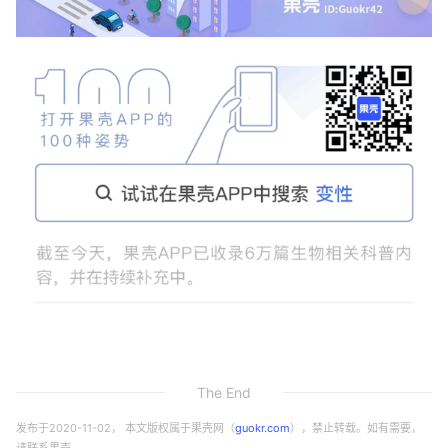
The End
发布于
2020-11-02
， 本文版权属于果壳网（
guokr.com
），禁止转载。如有需要，