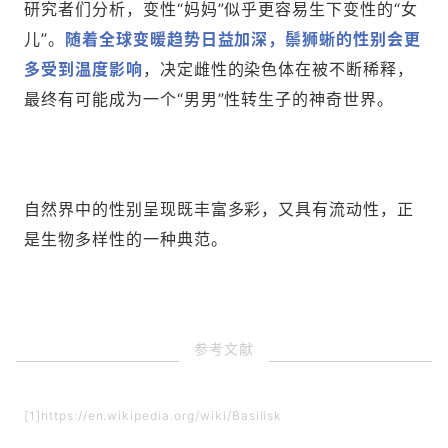
研究者们分析，变性“妈妈”似乎更容易生下变性的“女
儿”。
随着全球变暖趋势日益加深，鬃狮蜥的性别会更
多受到温度影响
，决定雌性的染色体在被不断稀释，
最终有可能成为一个“男男”性转生子的神奇世界。
自然界中的性别呈现既丰富多彩，又具有流动性，正
是生物多样性的一种典范。
参考文献
[1]https://en.wikipedia.org/wiki/Basilisk